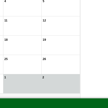
4
5
11
12
18
19
25
26
1
2