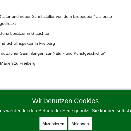
iß alter und neuer Schriftsteller von dem Erdboeben" als erste
 gedruckt
torialbeisitzer in Glauchau
und Schulinspektor in Freiberg
nützlicher Sammlungen zur Natur- und Kunstgeschichte"
 Marien zu Freiberg
Wir benutzen Cookies
es werden für den Betrieb der Seite genutzt. Sie können selbst
Akzeptieren
Ablehnen