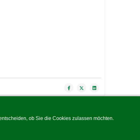
 entscheiden, ob Sie die Cookies zulassen möchten.