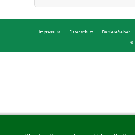
Impressum
Datenschutz
Barrierefreiheit
© 