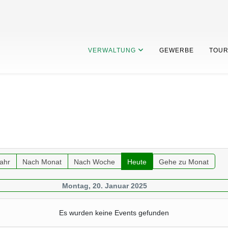
VERWALTUNG
GEWERBE
TOUR
ahr
Nach Monat
Nach Woche
Heute
Gehe zu Monat
Montag, 20. Januar 2025
Es wurden keine Events gefunden