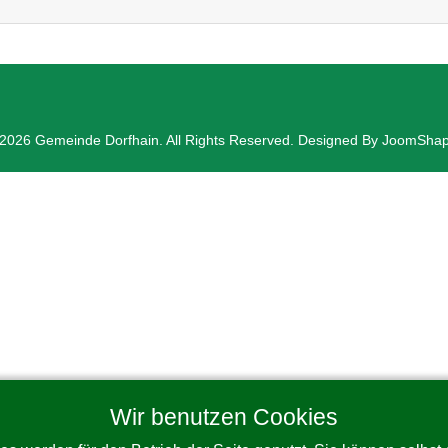
2026 Gemeinde Dorfhain. All Rights Reserved. Designed By JoomSha
Wir benutzen Cookies