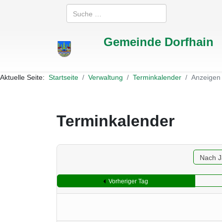
Suchen
Gemeinde Dorfhain
Aktuelle Seite:
Startseite
Verwaltung
Terminkalender
Anzeigen
Terminkalender
Nach J
Vorheriger Tag