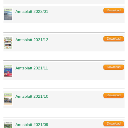
Amtsblatt 2022/01
Download
Amtsblatt 2021/12
Download
Amtsblatt 2021/11
Download
Amtsblatt 2021/10
Download
Amtsblatt 2021/09
Download