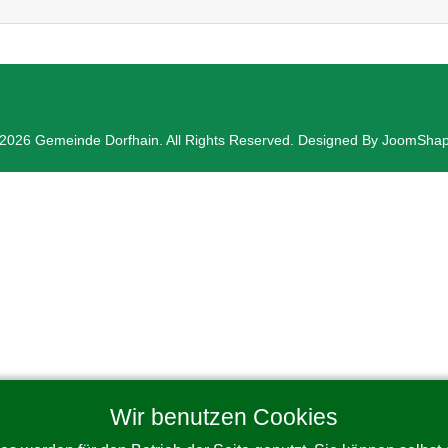
2026 Gemeinde Dorfhain. All Rights Reserved. Designed By JoomSha
Wir benutzen Cookies