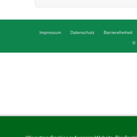
Impressum
Datenschutz
Barrierefreiheit
© 