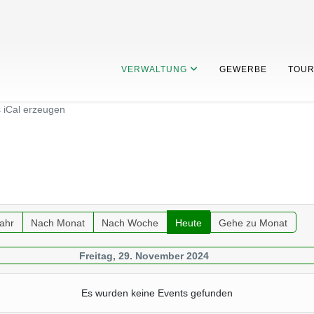
VERWALTUNG
GEWERBE
TOUR
s iCal erzeugen
ahr
Nach Monat
Nach Woche
Heute
Gehe zu Monat
Freitag, 29. November 2024
Es wurden keine Events gefunden