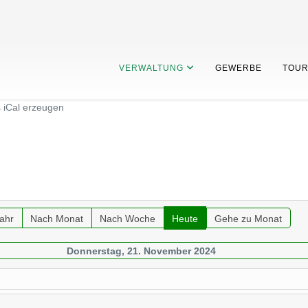
VERWALTUNG
GEWERBE
TOUR
s iCal erzeugen
ahr
Nach Monat
Nach Woche
Heute
Gehe zu Monat
Donnerstag, 21. November 2024