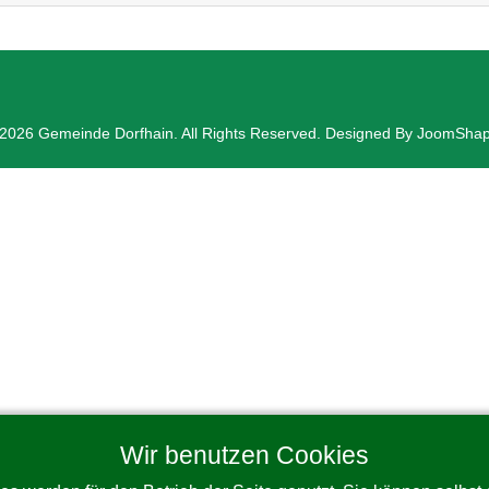
2026 Gemeinde Dorfhain. All Rights Reserved. Designed By JoomSha
Wir benutzen Cookies