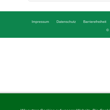
Impressum
Datenschutz
Barrierefreiheit
© 